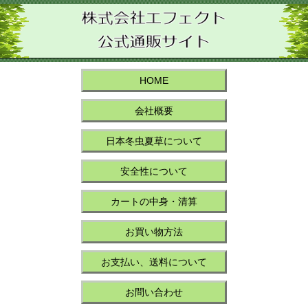
HOME
会社概要
日本冬虫夏草について
安全性について
カートの中身・清算
お買い物方法
お支払い、送料について
お問い合わせ