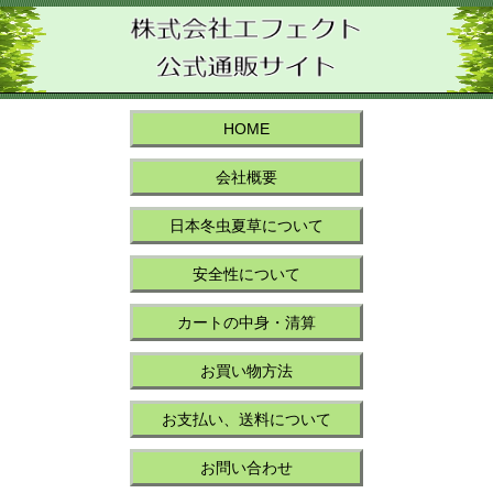
HOME
会社概要
日本冬虫夏草について
安全性について
カートの中身・清算
お買い物方法
お支払い、送料について
お問い合わせ