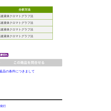
分析方法
高速液体クロマトグラフ法
高速液体クロマトグラフ法
高速液体クロマトグラフ法
高速液体クロマトグラフ法
返品の条件につきまして
発行