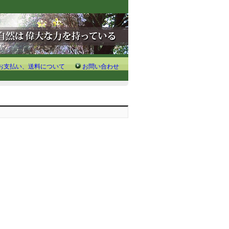
お支払い、送料について
お問い合わせ