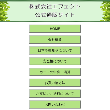
HOME
会社概要
日本冬虫夏草について
安全性について
カートの中身・清算
お買い物方法
お支払い、送料について
お問い合わせ