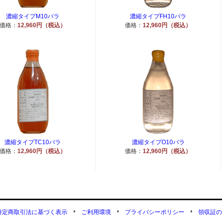
濃縮タイプM10バラ
濃縮タイプFH10バラ
価格：
12,960円（税込）
価格：
12,960円（税込）
濃縮タイプTC10バラ
濃縮タイプO10バラ
価格：
12,960円（税込）
価格：
12,960円（税込）
特定商取引法に基づく表示
ご利用環境
プライバシーポリシー
領収証の