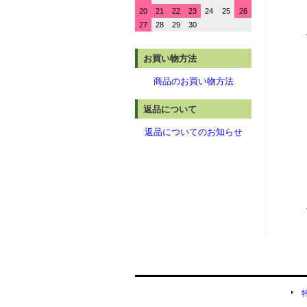
20
21
22
23
24
25
26
27
28
29
30
お買い物方法
商品のお買い物方法
返品について
返品についてのお知らせ