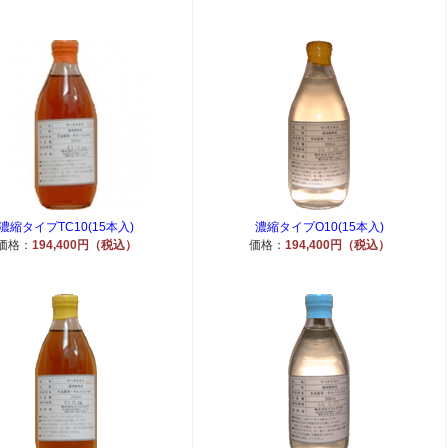
濃縮タイプTC10(15本入)
濃縮タイプO10(15本入)
価格：
194,400円（税込）
価格：
194,400円（税込）