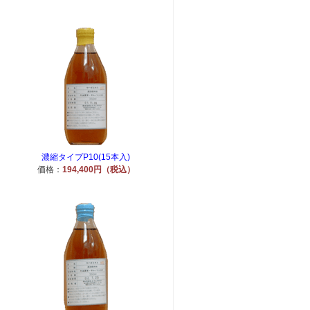
濃縮タイプP10(15本入)
価格：
194,400円（税込）