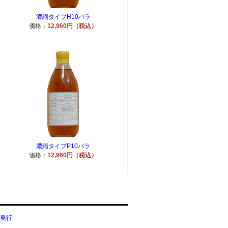
濃縮タイプH10バラ
価格：
12,960円（税込）
濃縮タイプP10バラ
価格：
12,960円（税込）
発行